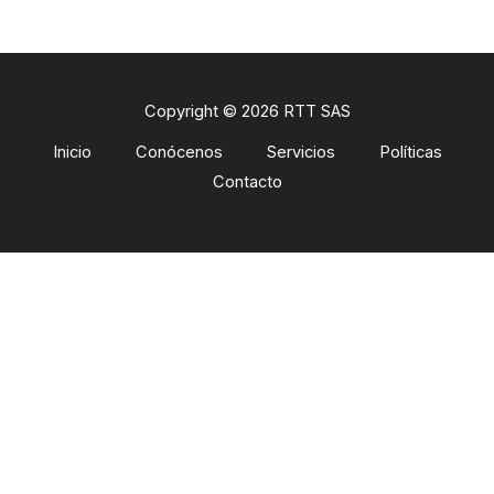
Copyright © 2026 RTT SAS
Inicio
Conócenos
Servicios
Políticas
Contacto