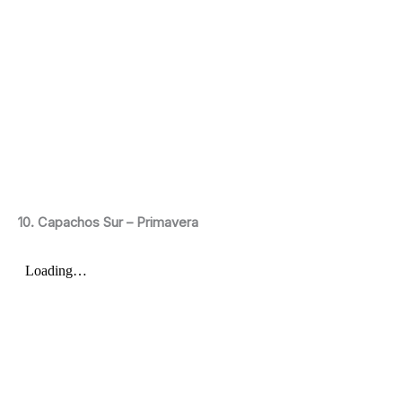
10. Capachos Sur – Primavera