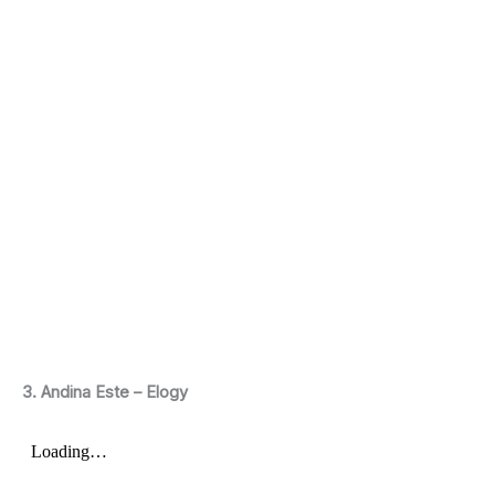
3. Andina Este – Elogy