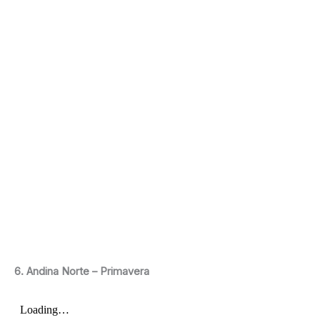
6. Andina Norte – Primavera