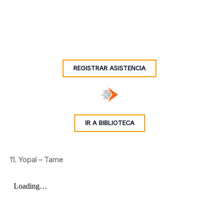
REGISTRAR ASISTENCIA
IR A BIBLIOTECA
11. Yopal – Tame