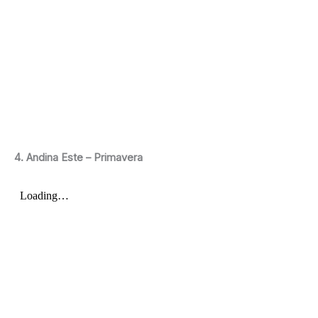
4. Andina Este – Primavera