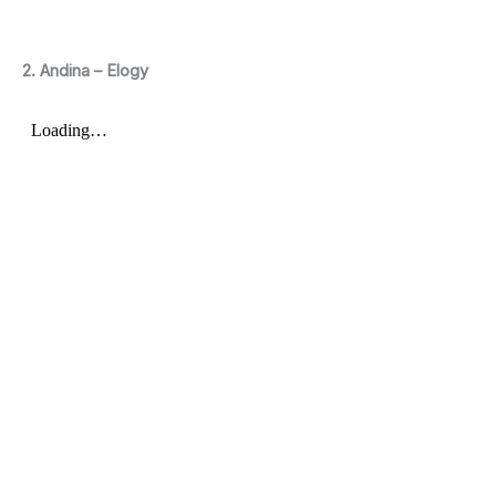
2. Andina – Elogy