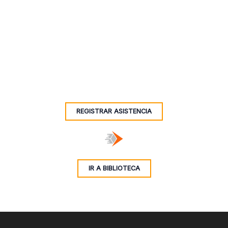
REGISTRAR ASISTENCIA
IR A BIBLIOTECA