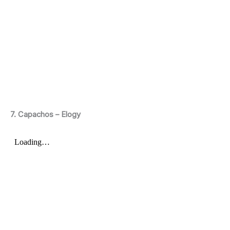
7. Capachos – Elogy