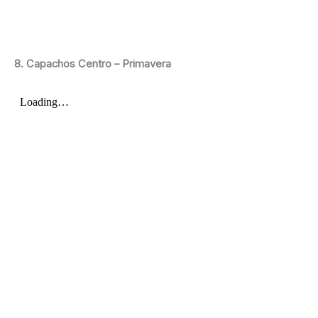
8. Capachos Centro – Primavera