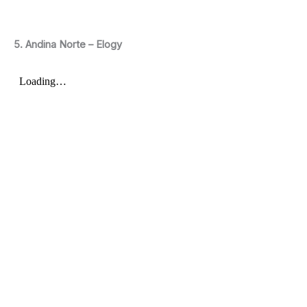
5. Andina Norte – Elogy