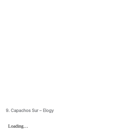
9. Capachos Sur – Elogy