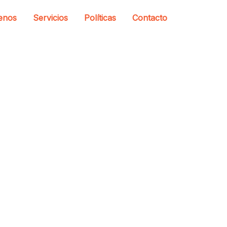
enos
Servicios
Políticas
Contacto