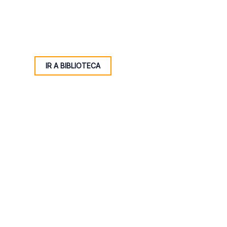
IR A BIBLIOTECA