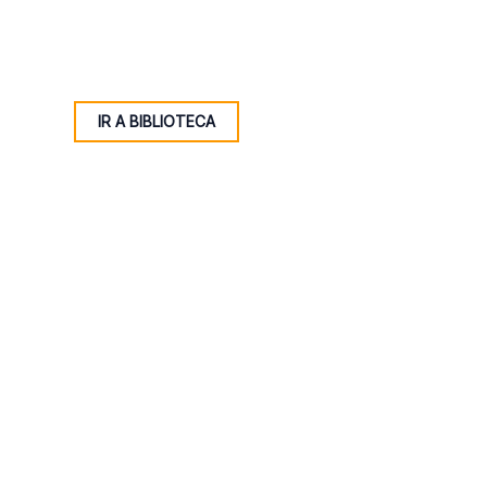
IR A BIBLIOTECA