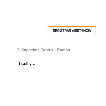
REGISTRAR ASISTENCIA
2. Capachos Centro – Rumba