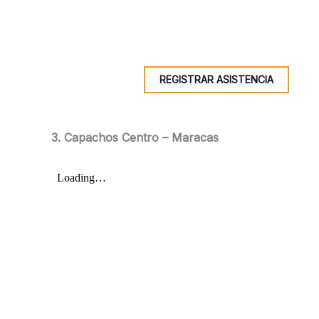
REGISTRAR ASISTENCIA
3. Capachos Centro – Maracas