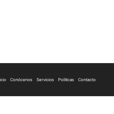
icio
Conócenos
Servicios
Políticas
Contacto