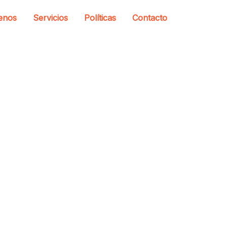
enos
Servicios
Políticas
Contacto