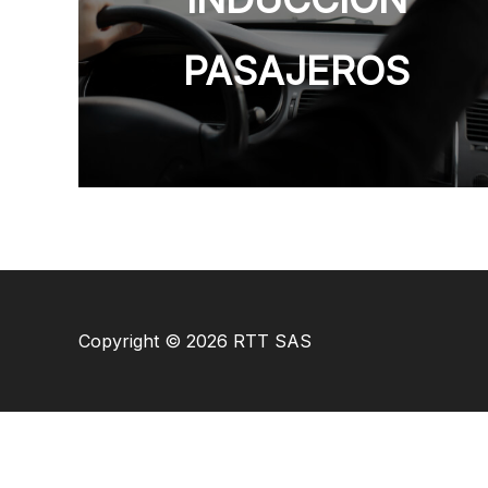
PASAJEROS
Copyright © 2026 RTT SAS