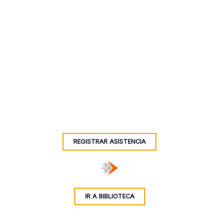
REGISTRAR ASISTENCIA
IR A BIBLIOTECA