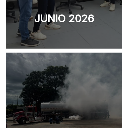
JUNIO 2026