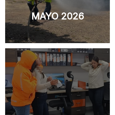
MAYO 2026