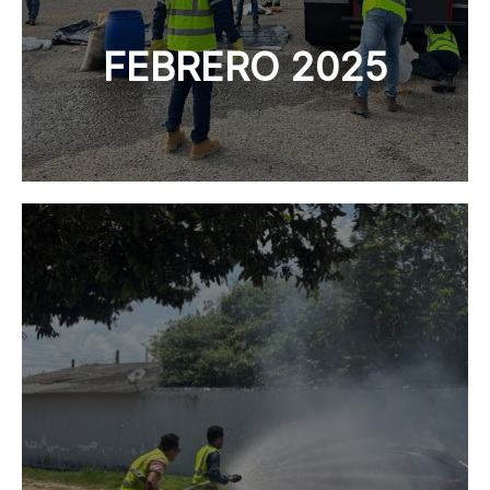
FEBRERO 2025