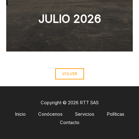
JULIO 2026
VOLVER
Copyright © 2026 RTT SAS
Inicio
Conócenos
Servicios
Políticas
Contacto